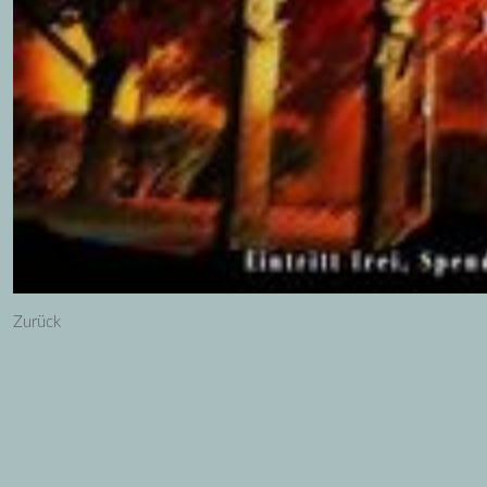
Zurück